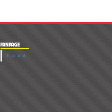
FANPAGE
Facebook