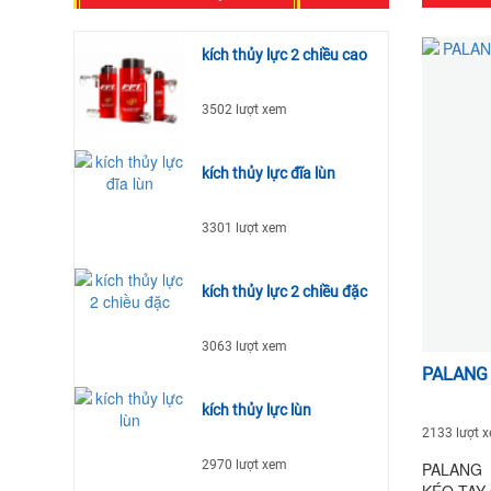
kích thủy lực 2 chiều cao
3502 lượt xem
kích thủy lực đĩa lùn
3301 lượt xem
kích thủy lực 2 chiều đặc
3063 lượt xem
PALANG 
kích thủy lực lùn
2133 lượt 
2970 lượt xem
PALANG 
KÉO TAY 